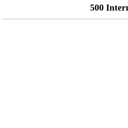
500 Inter