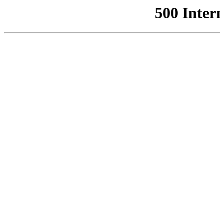
500 Inter