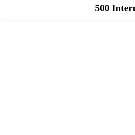
500 Inter